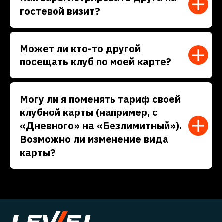
гостевой визит?
Может ли кто-то другой
посещать клуб по моей карте?
Могу ли я поменять тариф своей
клубной карты (например, с
«Дневного» на «Безлимитный»).
Возможно ли изменение вида
карты?