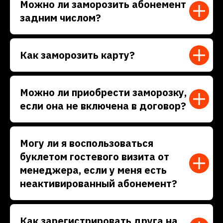
Можно ли заморозить абонемент
задним числом?
Как заморозить карту?
Можно ли приобрести заморозку,
если она не включена в договор?
Могу ли я воспользоваться
буклетом гостевого визита от
менеджера, если у меня есть
неактивированный абонемент?
Как зарегистрировать друга на