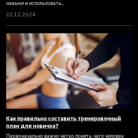
навыки и использовать...
22.12.2024
Как правильно составить тренировочный
план для новичка?
Первоначально важно четко понять, чего человек