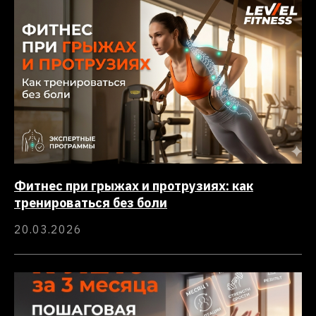
Фитнес при грыжах и протрузиях: как
тренироваться без боли
20.03.2026