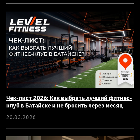
Чек-лист 2026: Как выбрать лучший фитнес-
клуб в Батайске и не бросить через месяц
20.03.2026