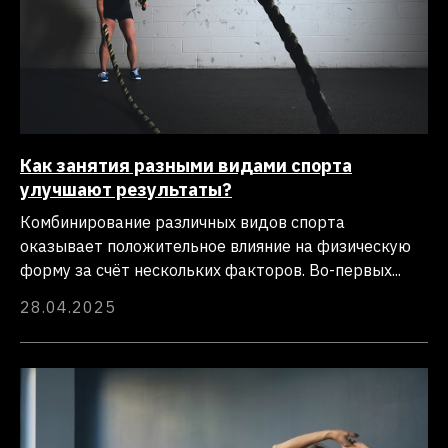
Как занятия разными видами спорта
улучшают результаты?
Комбинирование различных видов спорта
оказывает положительное влияние на физическую
форму за счёт нескольких факторов. Во-первых...
28.04.2025