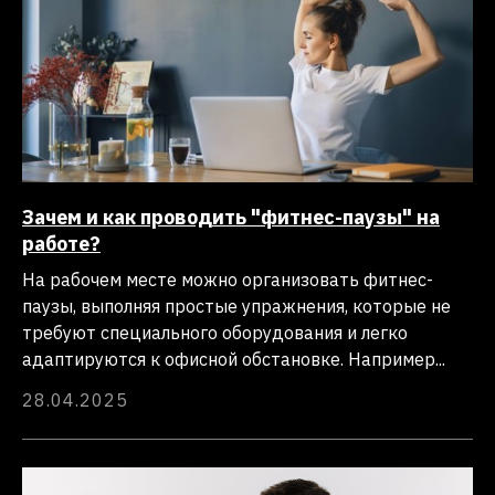
Зачем и как проводить "фитнес-паузы" на
работе?
На рабочем месте можно организовать фитнес-
паузы, выполняя простые упражнения, которые не
требуют специального оборудования и легко
адаптируются к офисной обстановке. Например...
28.04.2025