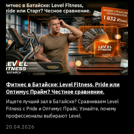
Фитнес в Батайске: Level Fitness, Pride или
Оптимус Прайм? Честное сравнение.
Ищете лучший зал в Батайске? Сравниваем Level
Fitness с Pride и Оптимус Прайс. Узнайте, почему
профессионалы выбирают Level.
20.04.2026