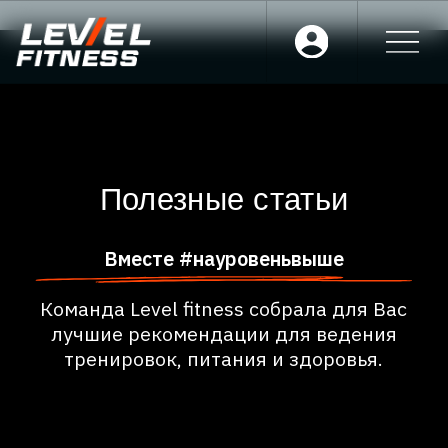
Полезные статьи
Вместе #науровеньвыше
Команда Level fitness собрала для Вас
лучшие рекомендации для ведения
тренировок, питания и здоровья.