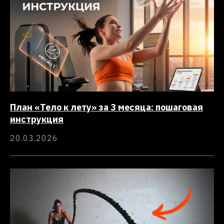
План «Тело к лету» за 3 месяца: пошаговая
инструкция
20.03.2026