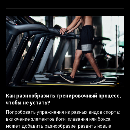
Как разнообразить тренировочный процесс,
чтобы не устать?
Попробовать упражнения из разных видов спорта:
включение элементов йоги, плавания или бокса
может добавить разнообразие, развить новые