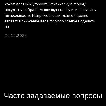
хочет достичь: улучшить физическую форму,
похудеть, набрать мышечную массу или повысить
выносливость. Например, если главной целью
является снижение веса, то упор следует сделать
на...
22.12.2024